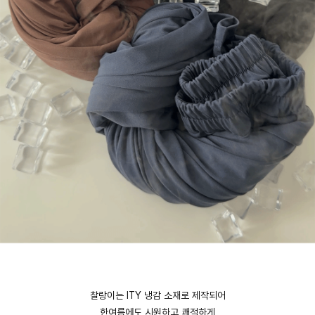
찰랑이는 ITY 냉감 소재로 제작되어
한여름에도 시원하고 쾌적하게