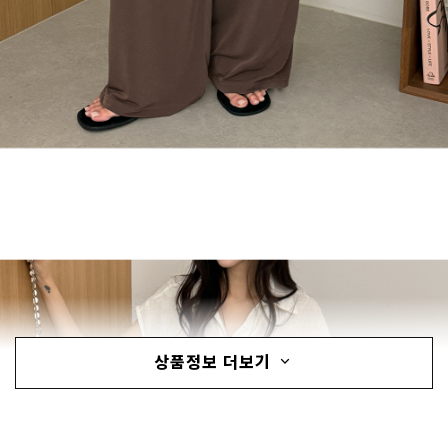
상품정보 더보기