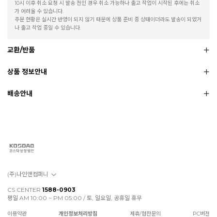
10시 이후 취소 요청 시 발송 전인 경우 취소 가능하나 출고 작업이 시작된 후에는 취소
가 어려울 수 있습니다.
주문 현황은 실시간 반영이 되지 않기 때문에 상품 준비 중 상태이더라도 발송이 되었거
나 출고 작업 중일 수 있습니다.
교환/반품
상품 정보안내
배송안내
(주)나인앤컴퍼니
CS CENTER
1588-0903
평일 AM 10:00 ~ PM 05:00 / 토, 일요일, 공휴일 휴무
이용약관
개인정보처리방침
제휴/협찬문의
PC버전