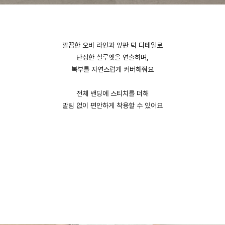
깔끔한 오비 라인과 앞판 턱 디테일로
단정한 실루엣을 연출하며,
복부를 자연스럽게 커버해줘요
전체 밴딩에 스티치를 더해
말림 없이 편안하게 착용할 수 있어요