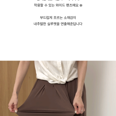
착용할 수 있는 와이드 팬츠예요 ❄️
부드럽게 흐르는 소재감이
내추럴한 실루엣을 연출해준답니다