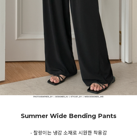
Summer Wide Bending Pants
- 찰랑이는 냉감 소재로 시원한 착용감