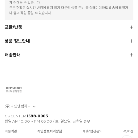
가 어려울 수 있습니다.
주문 현황은 실시간 반영이 되지 않기 때문에 상품 준비 중 상태이더라도 발송이 되었거
나 출고 작업 중일 수 있습니다.
교환/반품
상품 정보안내
배송안내
(주)나인앤컴퍼니
CS CENTER
1588-0903
평일 AM 10:00 ~ PM 05:00 / 토, 일요일, 공휴일 휴무
이용약관
개인정보처리방침
제휴/협찬문의
PC버전