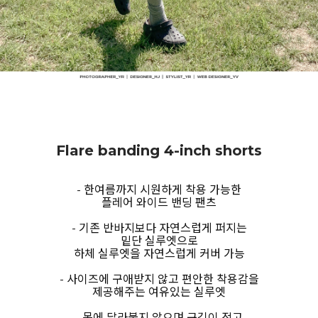
Flare banding 4-inch shorts
- 한여름까지 시원하게 착용 가능한
플레어 와이드 밴딩 팬츠
- 기존 반바지보다 자연스럽게 퍼지는
밑단 실루엣으로
하체 실루엣을 자연스럽게 커버 가능
- 사이즈에 구애받지 않고 편안한 착용감을
제공해주는 여유있는 실루엣
- 몸에 달라붙지 않으며 구김이 적고