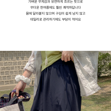
가벼운 무게감과 유연하게 흐르는 핏으로
무더운 한여름에도 훨씬 쾌적하답니다
몸에 달라붙지 않으며 구김이 쉽게 남지 않고
데일리로 관리하기에도 부담이 적어요