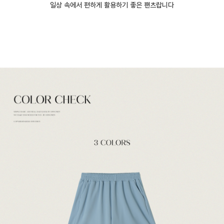
일상 속에서 편하게 활용하기 좋은 팬츠랍니다
English
日本語
繁體中文