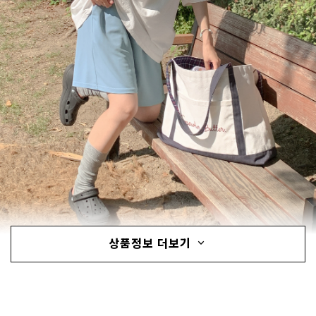
상품정보 더보기