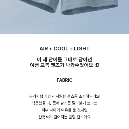
AIR + COOL + LIGHT
이 세 단어를 그대로 담아낸
여름 교복 팬츠가 나와주었어요 :D
FABRIC
공기처럼 가볍고 시원한 팬츠를 소개해드려요!
착용했을 때, 몸에 감기듯 달라붙기 보다는
피부 사이에 여유를 둔 것처럼
산뜻하게 떨어지는 쿨링 팬츠에요