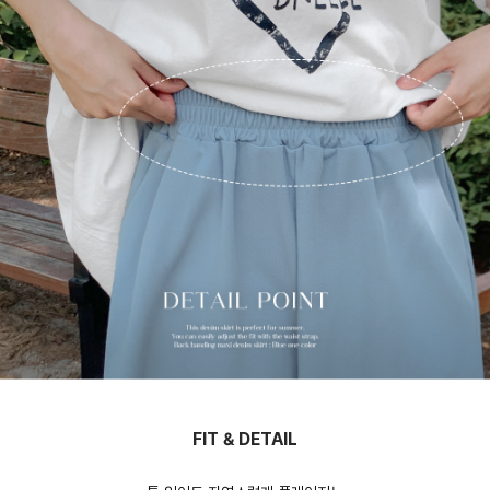
FIT & DETAIL