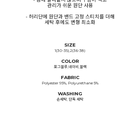
관리가 쉬운 원단 사용
- 허리단에 원단과 밴드 고정 스티치를 더해
세탁 후에도 변형 최소화
SIZE
1(30-35),2(36-38)
COLOR
포그블루,네이비,블랙
FABRIC
Polyester 95%, Polyurethane 5%
WASHING
손세탁, 단독 세탁