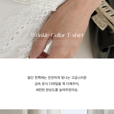
밑단 한쪽에는 은은하게 빛나는 고급스러운
금속 장식 디테일을 콕 더해주어,
세련된 완성도를 높여주었어요.