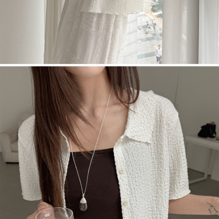
English
日本語
繁體中文