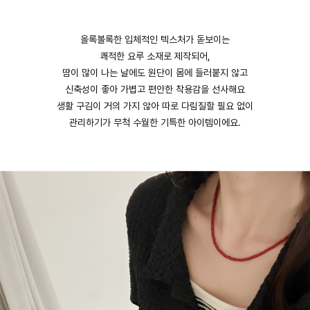
올록볼록한 입체적인 텍스처가 돋보이는
쾌적한 요루 소재로 제작되어,
땀이 많이 나는 날에도 원단이 몸에 들러붙지 않고
신축성이 좋아 가볍고 편안한 착용감을 선사해요
생활 구김이 거의 가지 않아 따로 다림질할 필요 없이
관리하기가 무척 수월한 기특한 아이템이에요.