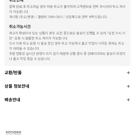
결제 완료 후 취소하실 경우 자동 취소가 불가하여 고객센터로 연락 주시어야 취소 처리
가 가능합니다.
게시판 (취소/변경) / 콜센터 1588-0903 / 상담톡으로 연락 부탁드립니다.
취소가능시간
재고가 확보되어 있는 상품의 경우, 오전 중으로도 발송이 진행될 수 있어 "오전 10시 이
전" 요청 시 원활한 취소 처리가 가능합니다.
10시 이후 취소 요청 시 발송 전인 경우 취소 가능하나 출고 작업이 시작된 후에는 취소
가 어려울 수 있습니다.
주문 현황은 실시간 반영이 되지 않기 때문에 상품 준비 중 상태이더라도 발송이 되었거
나 출고 작업 중일 수 있습니다.
교환/반품
상품 정보안내
배송안내