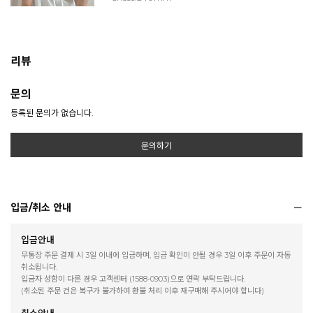
리뷰
문의
등록된 문의가 없습니다.
문의하기
입금/취소 안내
입금안내
무통장 주문 결제 시 3일 이내에 입금하며, 입금 확인이 안될 경우 3일 이후 주문이 자동
취소됩니다.
입금자 성함이 다른 경우 고객센터 (1588-0903)으로 연락 부탁드립니다.
(취소된 주문 건은 복구가 불가하여 환불 처리 이후 재구매해 주시어야 합니다)
취소안내