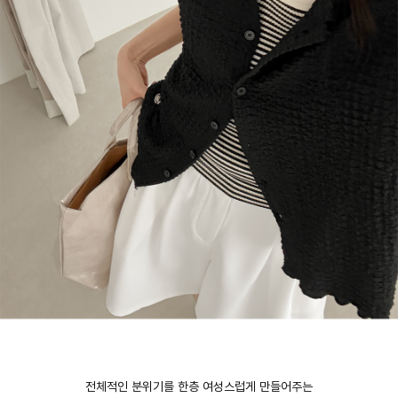
전체적인 분위기를 한층 여성스럽게 만들어주는