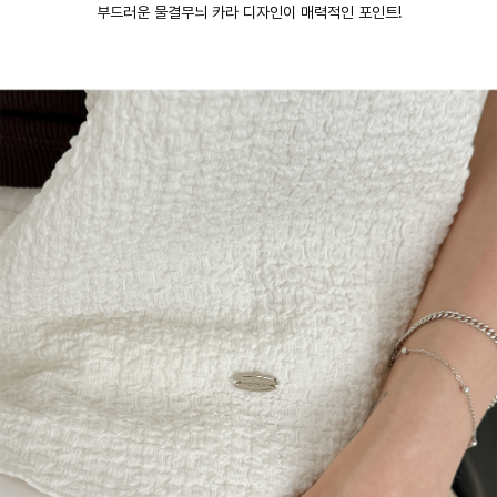
부드러운 물결무늬 카라 디자인이 매력적인 포인트!