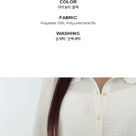
COLOR
아이보리,블랙
FABRIC
Polyester 95%, Polyurethane 5%
WASHING
손세탁, 단독세탁