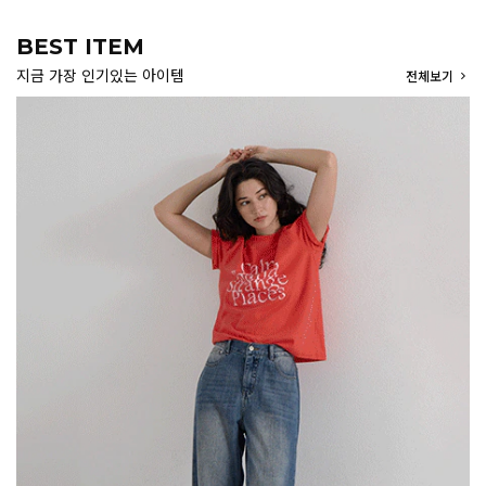
BEST ITEM
지금 가장 인기있는 아이템
전체보기