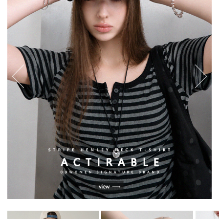
English
日本語
繁體中文