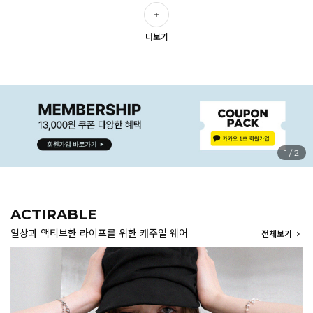
더보기
1
/
2
ACTIRABLE
일상과 액티브한 라이프를 위한 캐주얼 웨어
전체보기