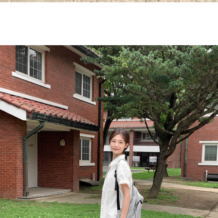
English
日本語
繁體中文