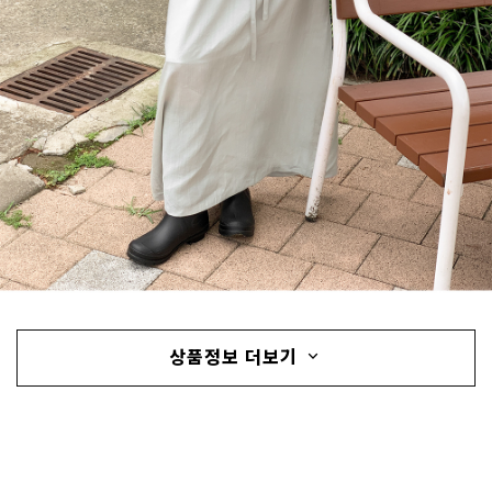
상품정보 더보기