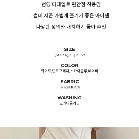
- 밴딩 디테일로 편안한 착용감
- 썸머 시즌 가볍게 즐기기 좋은 아이템
- 다양한 상의와 매치하기 좋아 추천
SIZE
L(30-34),XL(35-38)
COLOR
화이트,민트그레이,스카이블루,네이비
FABRIC
Tencel 100%
WASHING
드라이클리닝