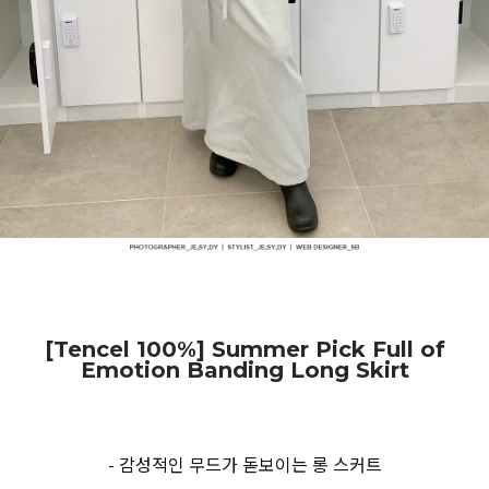
[Tencel 100%] Summer Pick Full of
Emotion Banding Long Skirt
- 감성적인 무드가 돋보이는 롱 스커트