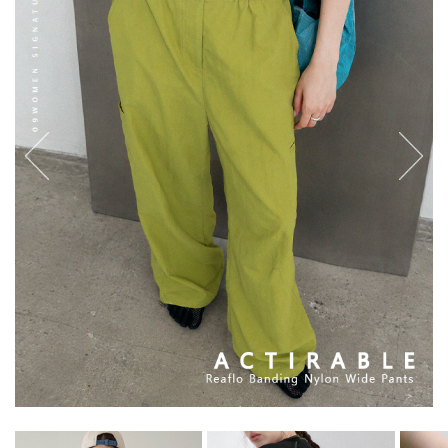
English
日本語
繁體中文