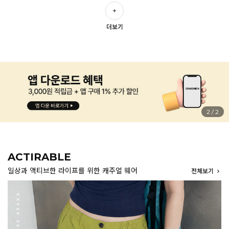
더보기
2
/
2
ACTIRABLE
일상과 액티브한 라이프를 위한 캐주얼 웨어
전체보기