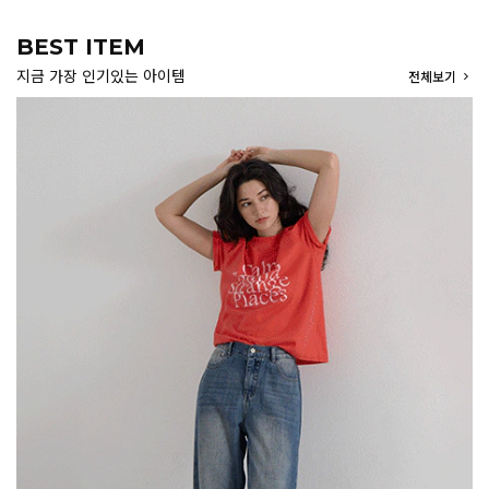
BEST ITEM
지금 가장 인기있는 아이템
전체보기