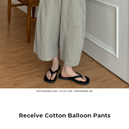
Receive Cotton Balloon Pants