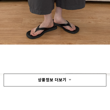
상품정보 더보기