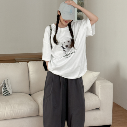
English
日本語
繁體中文