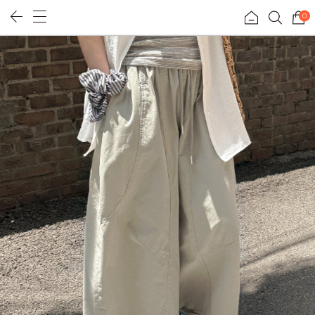
0
리얼핏