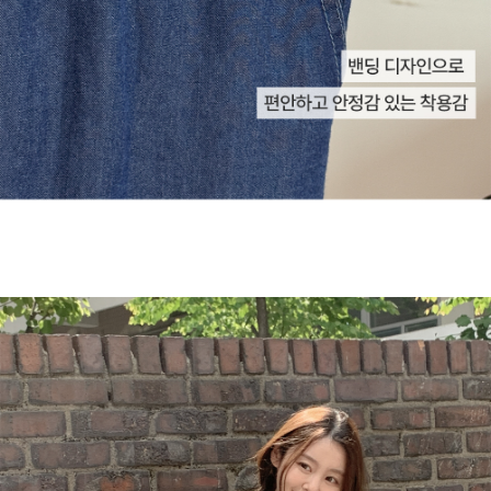
English
日本語
繁體中文