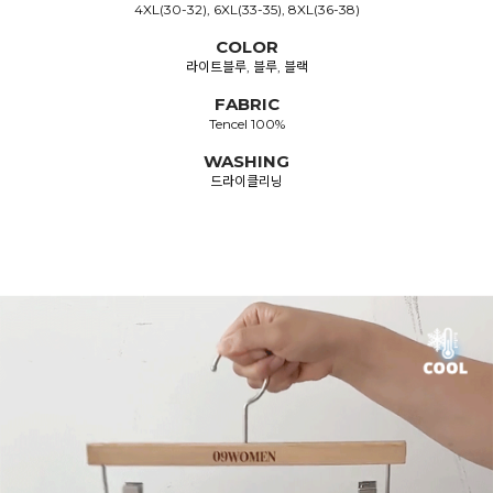
4XL(30-32), 6XL(33-35), 8XL(36-38)
COLOR
라이트블루, 블루, 블랙
FABRIC
Tencel 100%
WASHING
드라이클리닝