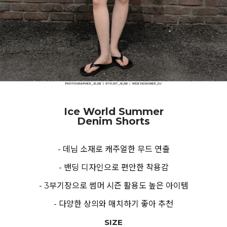
Ice World Summer
Denim Shorts
- 데님 소재로 캐주얼한 무드 연출
- 밴딩 디자인으로 편안한 착용감
- 3부기장으로 썸머 시즌 활용도 높은 아이템
- 다양한 상의와 매치하기 좋아 추천
SIZE