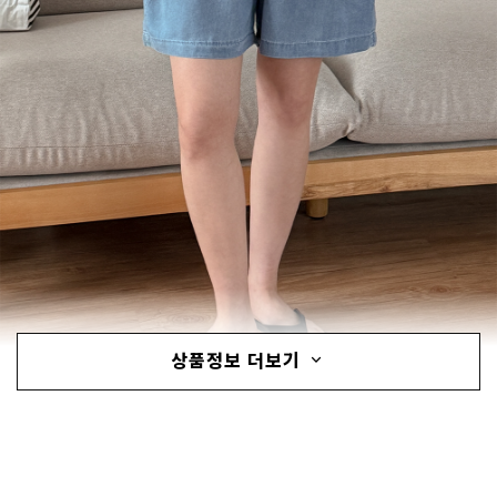
상품정보 더보기