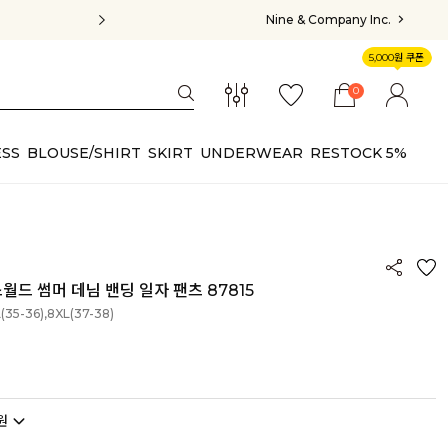
Nine & Company Inc.
5,000원 쿠폰
0
SS
BLOUSE/SHIRT
SKIRT
UNDERWEAR
RESTOCK 5%
스월드 썸머 데님 밴딩 일자 팬츠 87815
(35-36),8XL(37-38)
원