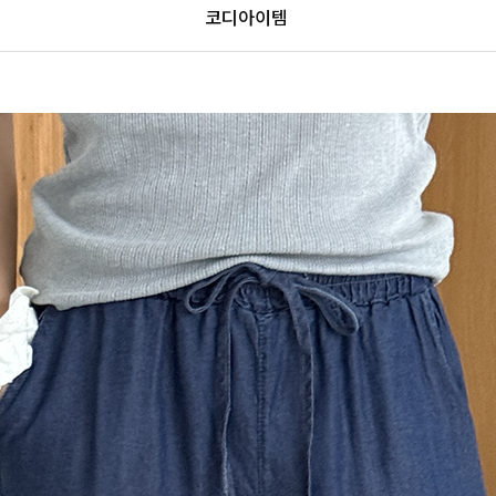
코디아이템