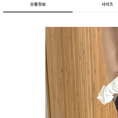
상품정보
사이즈