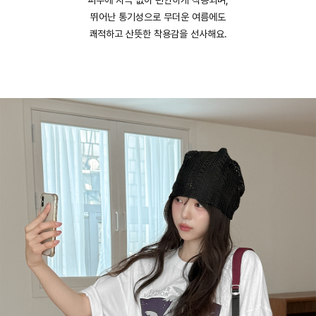
피부에 자극 없이 편안하게 착용되며,
뛰어난 통기성으로 무더운 여름에도
쾌적하고 산뜻한 착용감을 선사해요.