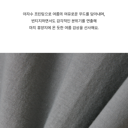
야자수 프린팅으로 여름의 여유로운 무드를 담아내며,
빈티지하면서도 감각적인 분위기를 연출해
마치 휴양지에 온 듯한 여름 감성을 선사해요.