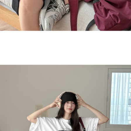
English
日本語
繁體中文