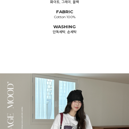
화이트, 그레이, 블랙
FABRIC
Cotton 100%
WASHING
단독세탁, 손세탁