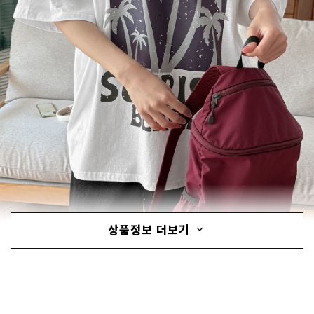
상품정보 더보기