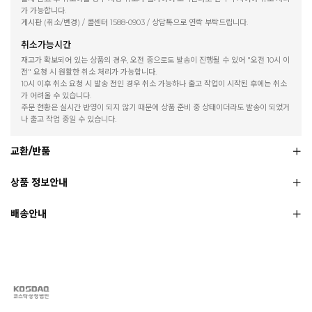
가 가능합니다.
게시판 (취소/변경) / 콜센터 1588-0903 / 상담톡으로 연락 부탁드립니다.
취소가능시간
재고가 확보되어 있는 상품의 경우, 오전 중으로도 발송이 진행될 수 있어 "오전 10시 이
전" 요청 시 원활한 취소 처리가 가능합니다.
10시 이후 취소 요청 시 발송 전인 경우 취소 가능하나 출고 작업이 시작된 후에는 취소
가 어려울 수 있습니다.
주문 현황은 실시간 반영이 되지 않기 때문에 상품 준비 중 상태이더라도 발송이 되었거
나 출고 작업 중일 수 있습니다.
교환/반품
상품 정보안내
배송안내