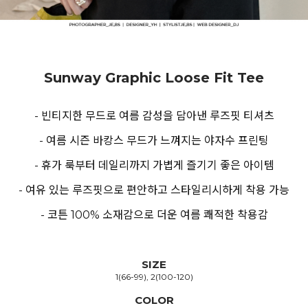
Sunway Graphic Loose Fit Tee
- 빈티지한 무드로 여름 감성을 담아낸 루즈핏 티셔츠
- 여름 시즌 바캉스 무드가 느껴지는 야자수 프린팅
- 휴가 룩부터 데일리까지 가볍게 즐기기 좋은 아이템
- 여유 있는 루즈핏으로 편안하고 스타일리시하게 착용 가능
- 코튼 100% 소재감으로 더운 여름 쾌적한 착용감
SIZE
1(66-99), 2(100-120)
COLOR