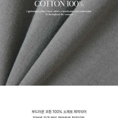
부드러운 코튼 100% 소재로 제작되어