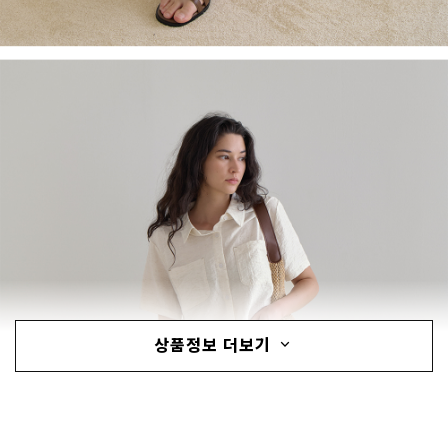
상품정보 더보기