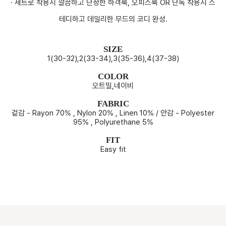
· 세트로 착용시 깔끔하고 단정한 하객룩, 오피스룩 OR 단독 착용시 스
테디하고 데일리한 무드의 코디 완성.
SIZE
1(30-32),2(33-34),3(35-36),4(37-38)
COLOR
오트밀,네이비
FABRIC
겉감 - Rayon 70% , Nylon 20% , Linen 10% / 안감 - Polyester
95% , Polyurethane 5%
FIT
Easy fit