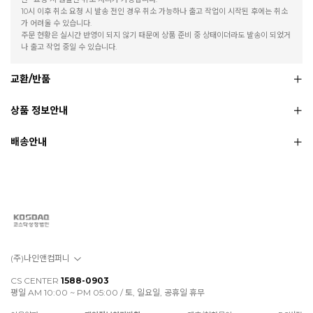
10시 이후 취소 요청 시 발송 전인 경우 취소 가능하나 출고 작업이 시작된 후에는 취소
가 어려울 수 있습니다.
주문 현황은 실시간 반영이 되지 않기 때문에 상품 준비 중 상태이더라도 발송이 되었거
나 출고 작업 중일 수 있습니다.
교환/반품
상품 정보안내
배송안내
(주)나인앤컴퍼니
CS CENTER
1588-0903
평일 AM 10:00 ~ PM 05:00 / 토, 일요일, 공휴일 휴무