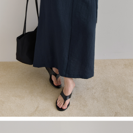
English
日本語
繁體中文