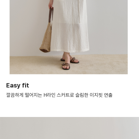
Easy fit
깔끔하게 떨어지는 H라인 스커트로 슬림한 이지핏 연출