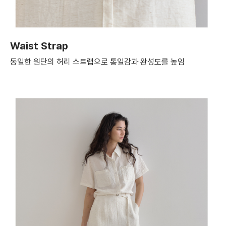
Waist Strap
동일한 원단의 허리 스트랩으로 통일감과 완성도를 높임