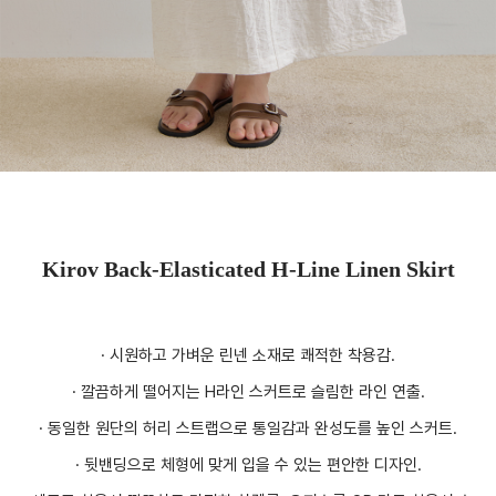
Kirov Back-Elasticated H-Line Linen Skirt
· 시원하고 가벼운 린넨 소재로 쾌적한 착용감.
· 깔끔하게 떨어지는 H라인 스커트로 슬림한 라인 연출.
· 동일한 원단의 허리 스트랩으로 통일감과 완성도를 높인 스커트.
· 뒷밴딩으로 체형에 맞게 입을 수 있는 편안한 디자인.