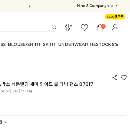
Nine & Company Inc.
5,000원 쿠폰
0
SS
BLOUSE/SHIRT
SKIRT
UNDERWEAR
RESTOCK 5%
박스 히든밴딩 세미 와이드 쿨 데님 팬츠 87817
(31-32),2XL(33-34)
원