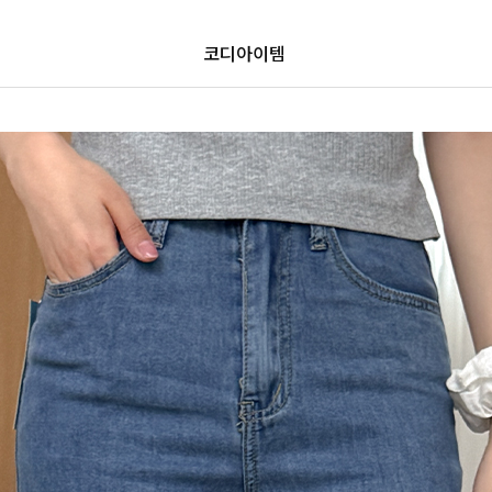
코디아이템