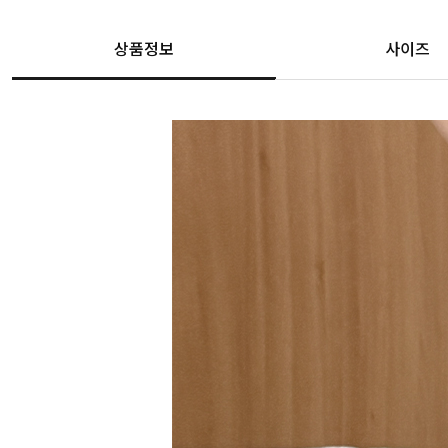
상품정보
사이즈