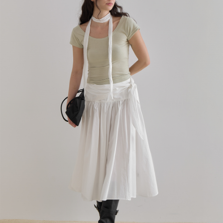
English
日本語
繁體中文