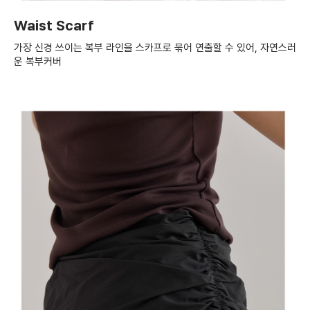
Waist Scarf
가장 신경 쓰이는 복부 라인을 스카프로 묶어 연출할 수 있어, 자연스러
운 복부커버