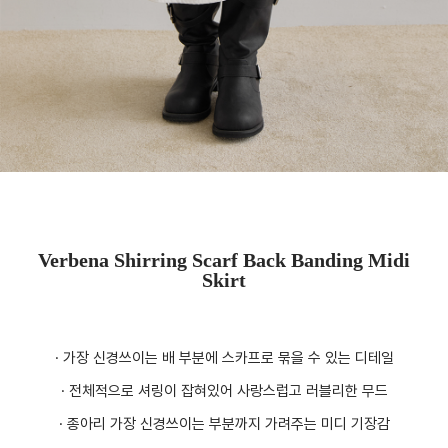
Verbena Shirring Scarf Back Banding Midi
Skirt
· 가장 신경쓰이는 배 부분에 스카프로 묶을 수 있는 디테일
· 전체적으로 셔링이 잡혀있어 사랑스럽고 러블리한 무드
· 종아리 가장 신경쓰이는 부분까지 가려주는 미디 기장감