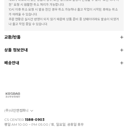
전" 요청 시 원활한 취소 처리가 가능합니다.
10시 이후 취소 요청 시 발송 전인 경우 취소 가능하나 출고 작업이 시작된 후에는 취소
가 어려울 수 있습니다.
주문 현황은 실시간 반영이 되지 않기 때문에 상품 준비 중 상태이더라도 발송이 되었거
나 출고 작업 중일 수 있습니다.
교환/반품
상품 정보안내
배송안내
(주)나인앤컴퍼니
CS CENTER
1588-0903
평일 AM 10:00 ~ PM 05:00 / 토, 일요일, 공휴일 휴무