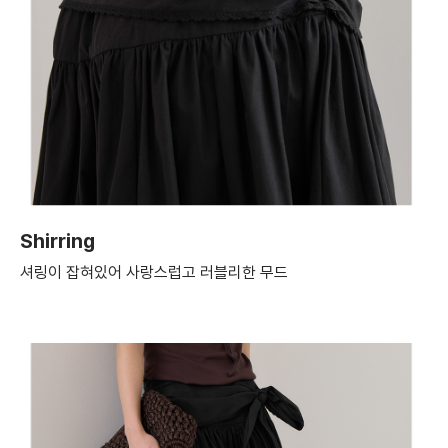
Shirring
셔링이 잡혀있어 사랑스럽고 러블리한 무드