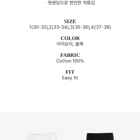
· 뒷밴딩으로 편안한 착용감
SIZE
1(30-32),2(33-34),3(35-36),4(37-38)
COLOR
아이보리, 블랙
FABRIC
Cotton 100%
FIT
Easy fit