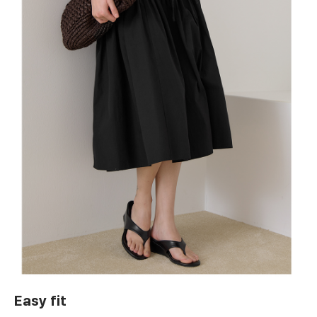
Easy fit