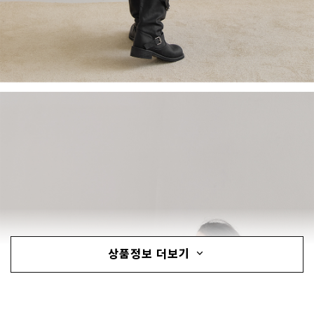
상품정보 더보기