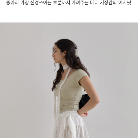
종아리 가장 신경쓰이는 부분까지 가려주는 미디 기장감의 이지핏