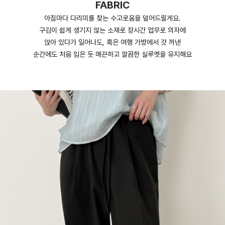
FABRIC
아침마다 다리미를 찾는 수고로움을 덜어드릴게요.
구김이 쉽게 생기지 않는 소재로 장시간 업무로 의자에
앉아 있다가 일어나도, 혹은 여행 가방에서 갓 꺼낸
순간에도 처음 입은 듯 매끈하고 깔끔한 실루엣을 유지해요