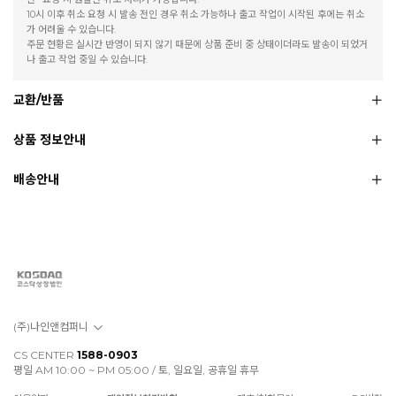
10시 이후 취소 요청 시 발송 전인 경우 취소 가능하나 출고 작업이 시작된 후에는 취소
가 어려울 수 있습니다.
주문 현황은 실시간 반영이 되지 않기 때문에 상품 준비 중 상태이더라도 발송이 되었거
나 출고 작업 중일 수 있습니다.
교환/반품
상품 정보안내
배송안내
(주)나인앤컴퍼니
CS CENTER
1588-0903
평일 AM 10:00 ~ PM 05:00 / 토, 일요일, 공휴일 휴무