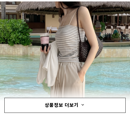
상품정보 더보기