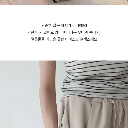
단순히 얇은 바지가 아니에요!
가만히 서 있어도 땀이 배어나는 무더위 속에서,
얼음물을 머금은 듯한 아이스핏 슬랙스에요