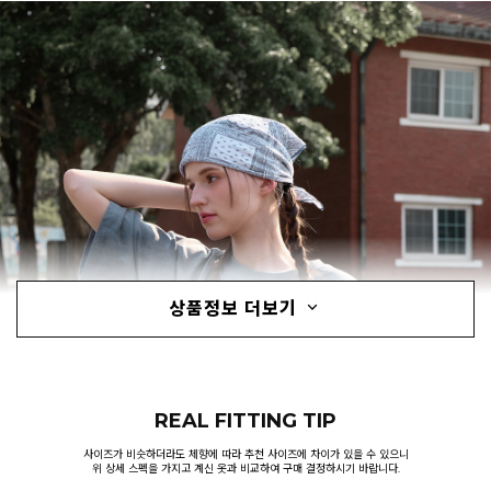
상품정보 더보기
REAL FITTING TIP
사이즈가 비슷하더라도 체향에 따라 추천 사이즈에 차이가 있을 수 있으니
위 상세 스펙을 가지고 계신 옷과 비교하여 구매 결정하시기 바랍니다.