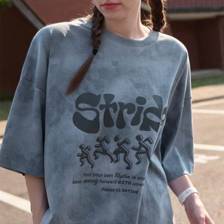
English
日本語
繁體中文