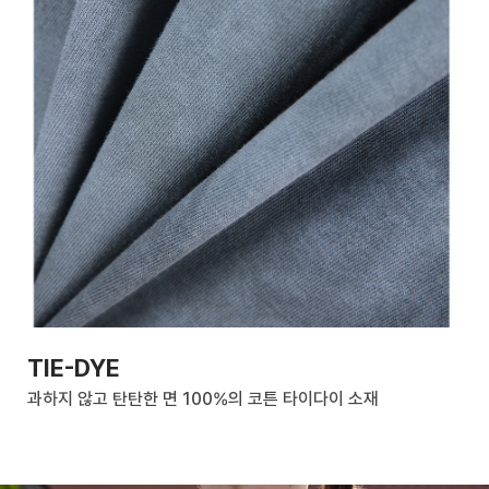
TIE-DYE
과하지 않고 탄탄한 면 100%의 코튼 타이다이 소재