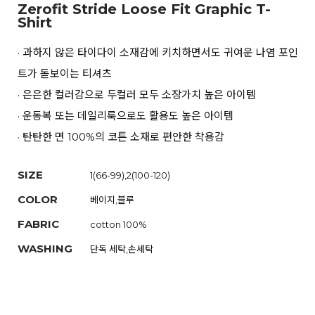
Zerofit Stride Loose Fit Graphic T-
Shirt
· 과하지 않은 타이다이 소재감에 키치하면서도 귀여운 나염 포인
트가 돋보이는 티셔츠
· 은은한 컬러감으로 두컬러 모두 소장가치 높은 아이템
· 운동복 또는 데일리룩으로도 활용도 높은 아이템
· 탄탄한 면 100%의 코튼 소재로 편안한 착용감
SIZE
1(66-99),2(100-120)
COLOR
베이지,블루
FABRIC
cotton 100%
WASHING
단독 세탁,손세탁