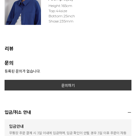
Height:165cm
Top:44size
Bottom:25inch
Shose:235mm
리뷰
문의
등록된 문의가 없습니다.
문의하기
입금/취소 안내
입금안내
무통장 주문 결제 시 3일 이내에 입금하며, 입금 확인이 안될 경우 3일 이후 주문이 자동