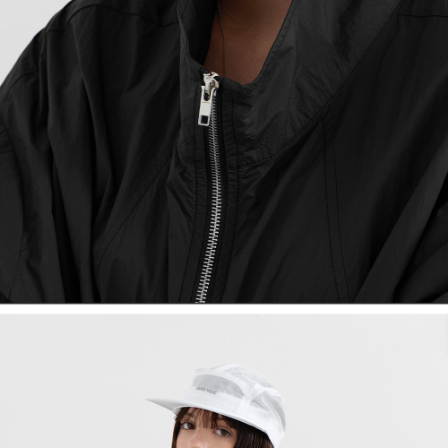
English
日本語
繁體中文