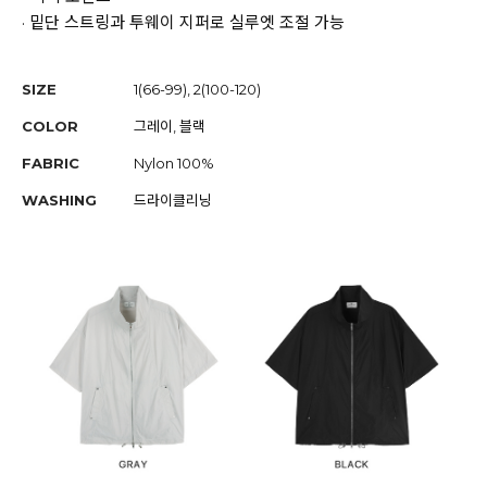
· 밑단 스트링과 투웨이 지퍼로 실루엣 조절 가능
SIZE
1(66-99), 2(100-120)
COLOR
그레이, 블랙
FABRIC
Nylon 100%
WASHING
드라이클리닝