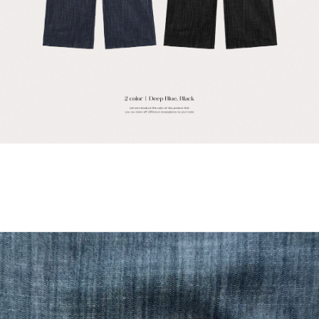
English
日本語
繁體中文