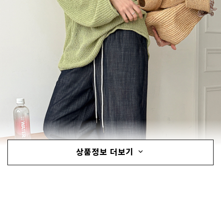
상품정보 더보기