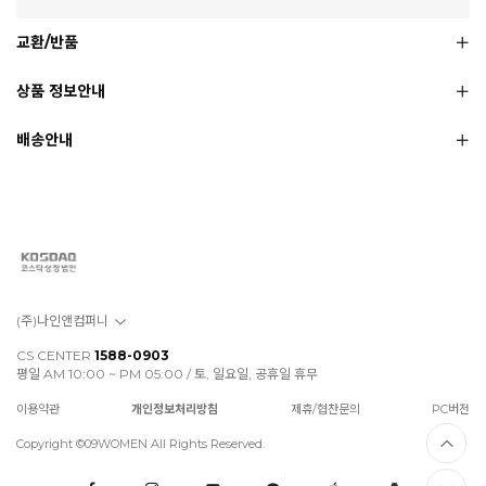
교환/반품
상품 정보안내
배송안내
(주)나인앤컴퍼니
CS CENTER
1588-0903
평일 AM 10:00 ~ PM 05:00 / 토, 일요일, 공휴일 휴무
이용약관
개인정보처리방침
제휴/협찬문의
PC버전
Copyright ©09WOMEN All Rights Reserved.