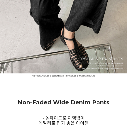
Non-Faded Wide Denim Pants
- 논페이드로 이염없이
데일리로 입기 좋은 아이템