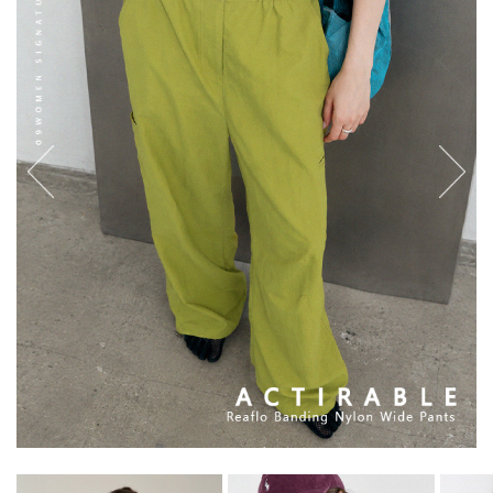
English
日本語
繁體中文