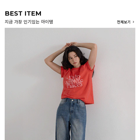
BEST ITEM
지금 가장 인기있는 아이템
전체보기