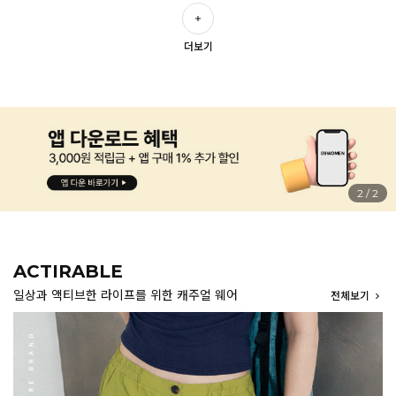
더보기
1
/
2
ACTIRABLE
일상과 액티브한 라이프를 위한 캐주얼 웨어
전체보기