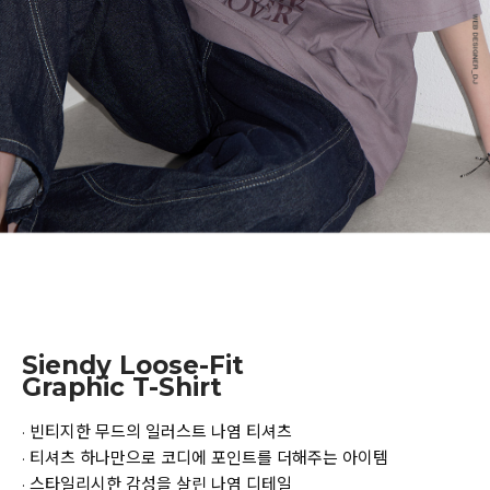
Siendy Loose-Fit
Graphic T-Shirt
· 빈티지한 무드의 일러스트 나염 티셔츠
· 티셔츠 하나만으로 코디에 포인트를 더해주는 아이템
· 스타일리시한 감성을 살린 나염 디테일