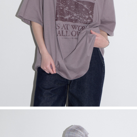
English
日本語
繁體中文