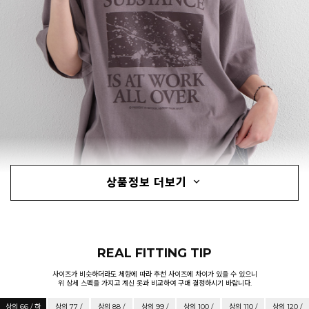
상품정보 더보기
REAL FITTING TIP
사이즈가 비슷하더라도 체향에 따라 추천 사이즈에 차이가 있을 수 있으니
위 상세 스펙을 가지고 계신 옷과 비교하여 구매 결정하시기 바랍니다.
상의 66 / 하
상의 77 /
상의 88 /
상의 99 /
상의 100 /
상의 110 /
상의 120 /