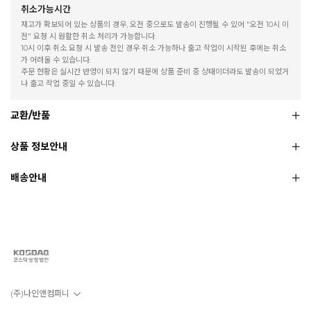
취소가능시간
재고가 확보되어 있는 상품의 경우, 오전 중으로도 발송이 진행될 수 있어 "오전 10시 이
전" 요청 시 원활한 취소 처리가 가능합니다.
10시 이후 취소 요청 시 발송 전인 경우 취소 가능하나 출고 작업이 시작된 후에는 취소
가 어려울 수 있습니다.
주문 현황은 실시간 반영이 되지 않기 때문에 상품 준비 중 상태이더라도 발송이 되었거
나 출고 작업 중일 수 있습니다.
교환/반품
상품 정보안내
배송안내
(주)나인앤컴퍼니