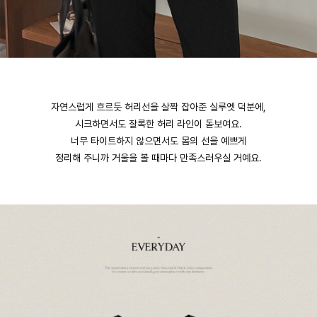
자연스럽게 흐르듯 허리선을 살짝 잡아준 실루엣 덕분에,
시크하면서도 잘록한 허리 라인이 돋보여요.
너무 타이트하지 않으면서도 몸의 선을 예쁘게
정리해 주니까 거울을 볼 때마다 만족스러우실 거예요.