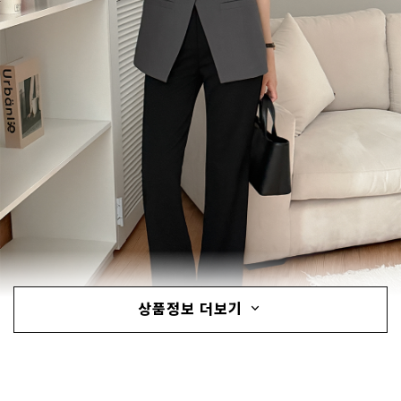
상품정보 더보기