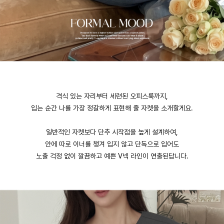
격식 있는 자리부터 세련된 오피스룩까지,
입는 순간 나를 가장 정갈하게 표현해 줄 자켓을 소개할게요.
일반적인 자켓보다 단추 시작점을 높게 설계하여,
안에 따로 이너를 챙겨 입지 않고 단독으로 입어도
노출 걱정 없이 깔끔하고 예쁜 V넥 라인이 연출된답니다.