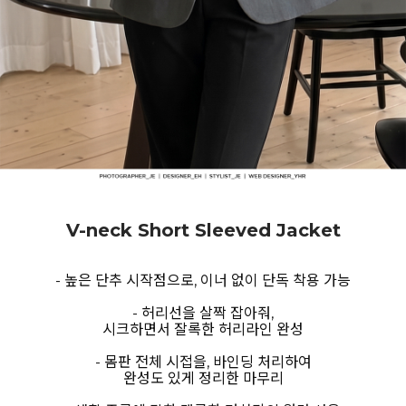
V-neck Short Sleeved Jacket
- 높은 단추 시작점으로, 이너 없이 단독 착용 가능
- 허리선을 살짝 잡아줘,
시크하면서 잘록한 허리라인 완성
- 몸판 전체 시접을, 바인딩 처리하여
완성도 있게 정리한 마무리