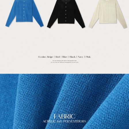
English
日本語
繁體中文