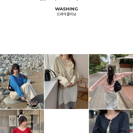
WASHING
드라이클리닝