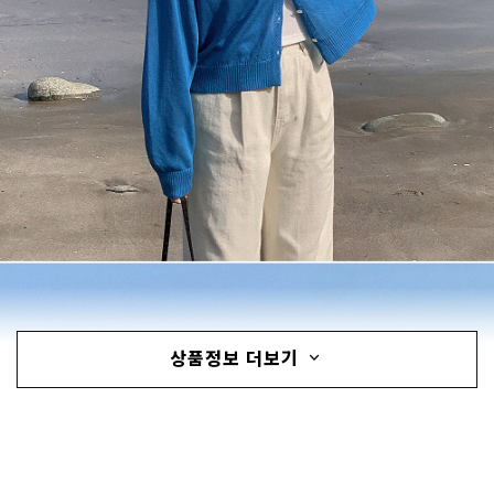
상품정보 더보기