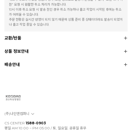
전" 요청 시 원활한 취소 처리가 가능합니다.
10시 이후 취소 요청 시 발송 전인 경우 취소 가능하나 출고 작업이 시작된 후에는 취소
가 어려울 수 있습니다.
주문 현황은 실시간 반영이 되지 않기 때문에 상품 준비 중 상태이더라도 발송이 되었거
나 출고 작업 중일 수 있습니다.
교환/반품
상품 정보안내
배송안내
(주)나인앤컴퍼니
CS CENTER
1588-0903
평일 AM 10:00 ~ PM 05:00 / 토, 일요일, 공휴일 휴무