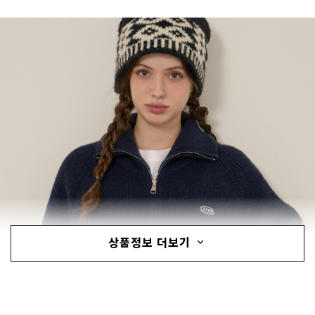
상품정보 더보기