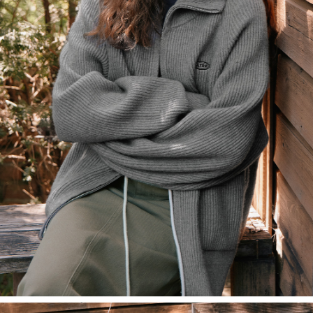
English
日本語
繁體中文