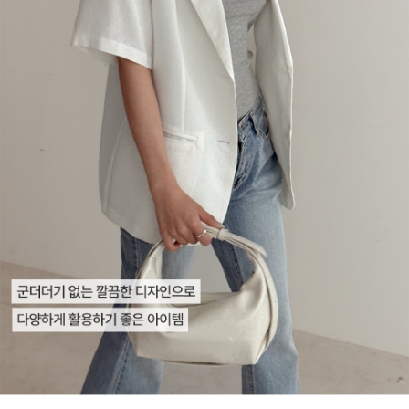
English
日本語
繁體中文