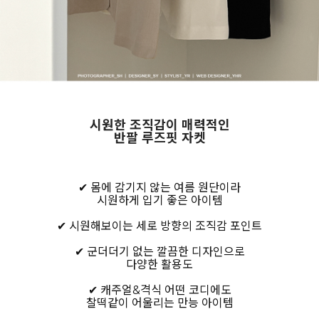
시원한 조직감이 매력적인
반팔 루즈핏 자켓
✔ 몸에 감기지 않는 여름 원단이라
시원하게 입기 좋은 아이템
✔ 시원해보이는 세로 방향의 조직감 포인트
✔ 군더더기 없는 깔끔한 디자인으로
다양한 활용도
✔ 캐주얼&격식 어떤 코디에도
찰떡같이 어울리는 만능 아이템