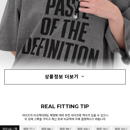
상품정보 더보기
REAL FITTING TIP
사이즈가 비슷하더라도 체향에 따라 추천 사이즈에 차이가 있을 수 있으니
위 상세 스펙을 가지고 계신 옷과 비교하여 구매 결정하시기 바랍니다.
상의 66 / 하
상의 77 /
상의 88 /
상의 99 /
상의 100 /
상의 110 /
상의 120 /