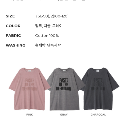
SIZE
1(66-99), 2(100-120)
COLOR
핑크, 챠콜, 그레이
FABRIC
Cotton 100%
WASHING
손세탁, 단독세탁