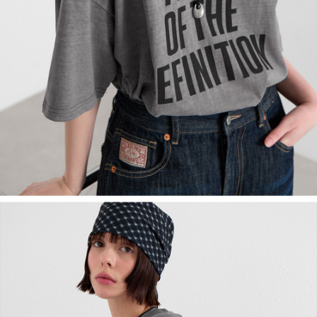
English
日本語
繁體中文