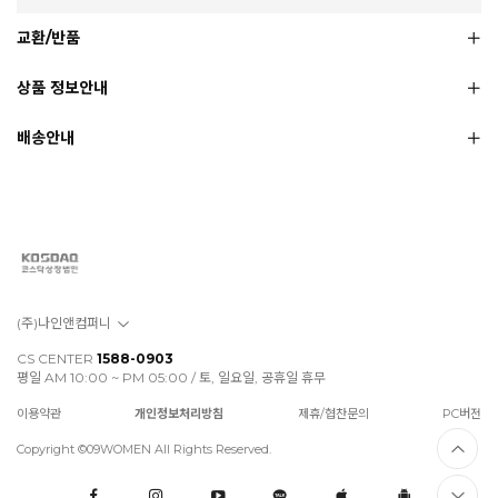
교환/반품
상품 정보안내
배송안내
(주)나인앤컴퍼니
CS CENTER
1588-0903
평일 AM 10:00 ~ PM 05:00 / 토, 일요일, 공휴일 휴무
이용약관
개인정보처리방침
제휴/협찬문의
PC버전
Copyright ©09WOMEN All Rights Reserved.