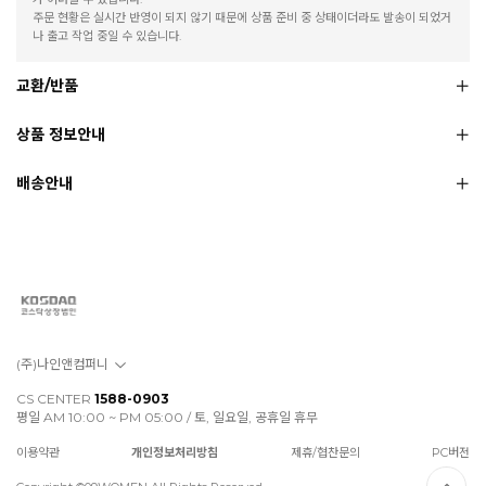
주문 현황은 실시간 반영이 되지 않기 때문에 상품 준비 중 상태이더라도 발송이 되었거
나 출고 작업 중일 수 있습니다.
교환/반품
상품 정보안내
배송안내
(주)나인앤컴퍼니
CS CENTER
1588-0903
평일 AM 10:00 ~ PM 05:00 / 토, 일요일, 공휴일 휴무
이용약관
개인정보처리방침
제휴/협찬문의
PC버전