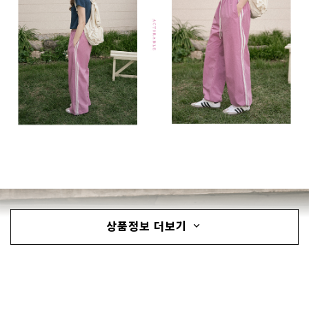
상품정보 더보기