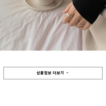
상품정보 더보기