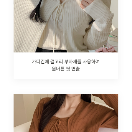
English
日本語
繁體中文