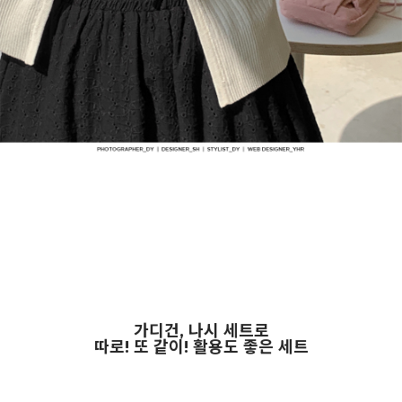
가디건, 나시 세트로
따로! 또 같이! 활용도 좋은 세트