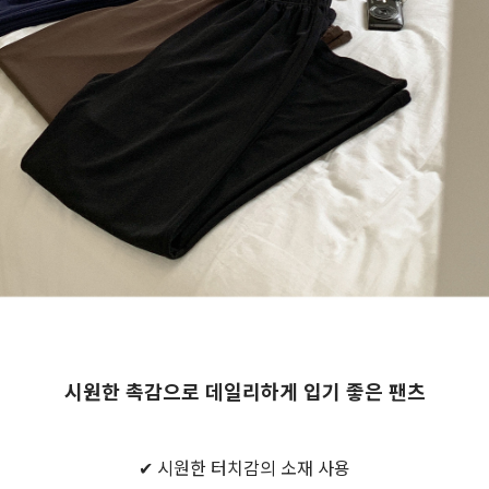
시원한 촉감으로 데일리하게 입기 좋은 팬츠
✔ 시원한 터치감의 소재 사용