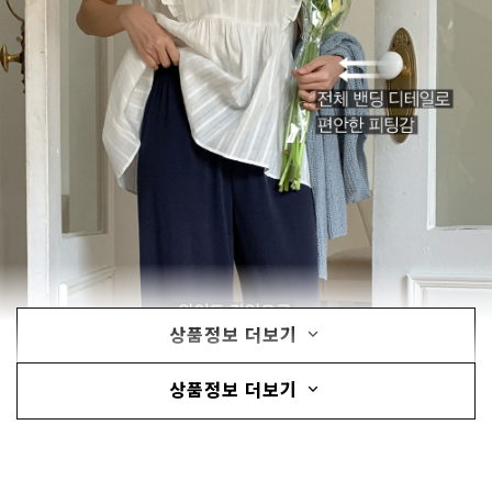
상품정보 더보기
상품정보 더보기