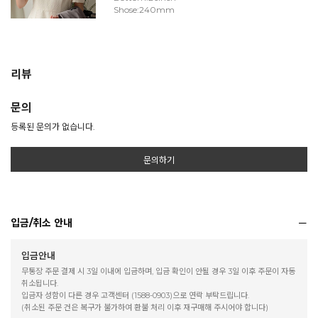
Shose:240mm
리뷰
문의
등록된 문의가 없습니다.
문의하기
입금/취소 안내
입금안내
무통장 주문 결제 시 3일 이내에 입금하며, 입금 확인이 안될 경우 3일 이후 주문이 자동
취소됩니다.
입금자 성함이 다른 경우 고객센터 (1588-0903)으로 연락 부탁드립니다.
(취소된 주문 건은 복구가 불가하여 환불 처리 이후 재구매해 주시어야 합니다)