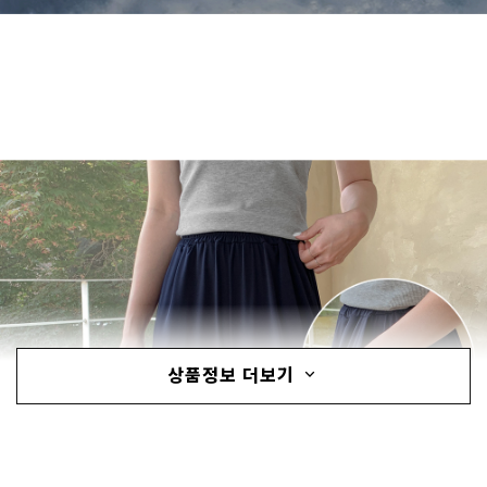
상품정보 더보기