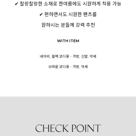
✔ 찰랑찰랑한 소재로 한여름에도 시원하게 착용 가능
✔ 편하면서도 시원한 팬츠를
원하시는 분들께 강력 추천
WITH ITEM
네이비, 블랙 코디용 - 가방, 신발, 악세
브라운 코디용 - 가방, 악세