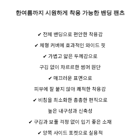
한여름까지 시원하게 착용 가능한 밴딩 팬츠
✔ 전체 밴딩으로 편안한 착용감
✔ 체형 커버에 효과적인 와이드 핏
✔ 가볍고 얇은 두께감으로
구김 없이 차르르한 썸머 원단
✔ 매끄러운 표면으로
피부에 잘 붙지 않아 쾌적한 착용감
✔ 비침을 최소화한 촘촘한 편직으로
높은 내구성과 신축성
✔ 구김과 보풀 걱정 없이 입기 좋은 소재
✔ 양쪽 사이드 포켓으로 실용적