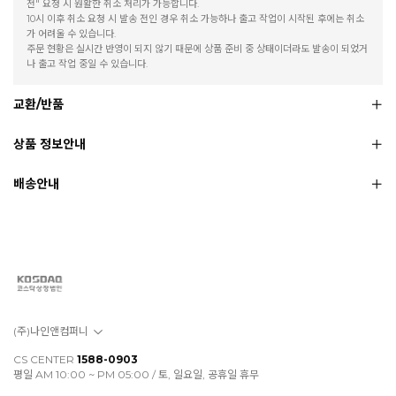
전" 요청 시 원활한 취소 처리가 가능합니다.
10시 이후 취소 요청 시 발송 전인 경우 취소 가능하나 출고 작업이 시작된 후에는 취소
가 어려울 수 있습니다.
주문 현황은 실시간 반영이 되지 않기 때문에 상품 준비 중 상태이더라도 발송이 되었거
나 출고 작업 중일 수 있습니다.
교환/반품
상품 정보안내
배송안내
(주)나인앤컴퍼니
CS CENTER
1588-0903
평일 AM 10:00 ~ PM 05:00 / 토, 일요일, 공휴일 휴무