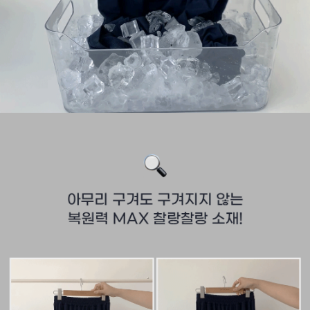
English
日本語
繁體中文