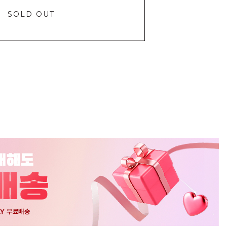
SOLD OUT