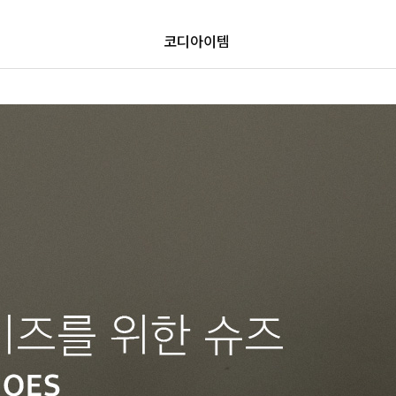
코디아이템