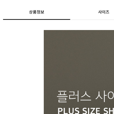
상품정보
사이즈