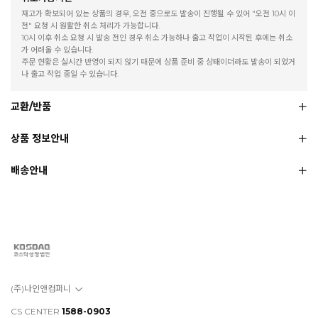
재고가 확보되어 있는 상품의 경우, 오전 중으로도 발송이 진행될 수 있어 "오전 10시 이
전" 요청 시 원활한 취소 처리가 가능합니다.
10시 이후 취소 요청 시 발송 전인 경우 취소 가능하나 출고 작업이 시작된 후에는 취소
가 어려울 수 있습니다.
주문 현황은 실시간 반영이 되지 않기 때문에 상품 준비 중 상태이더라도 발송이 되었거
나 출고 작업 중일 수 있습니다.
교환/반품
상품 정보안내
배송안내
(주)나인앤컴퍼니
CS CENTER
1588-0903