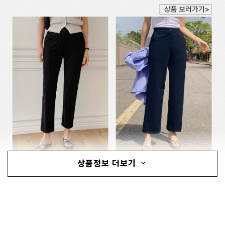
상품정보 더보기