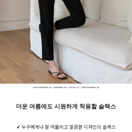
더운 여름에도 시원하게 착용할 슬랙스
✔ 누구에게나 잘 어울리고 깔끔한 디자인의 슬랙스