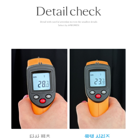
English
日本語
繁體中文