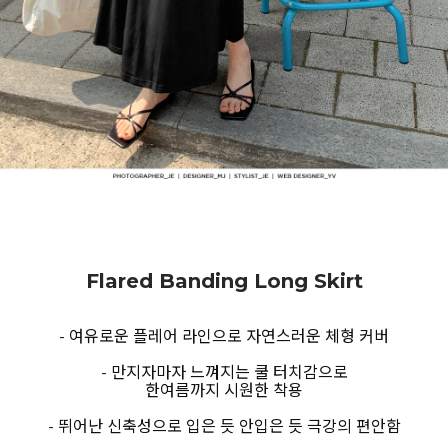
Flared Banding Long Skirt
- 여유로운 플레어 라인으로 자연스러운 체형 커버
- 만지자마자 느껴지는 쿨 터치감으로
한여름까지 시원한 착용
- 뛰어난 신축성으로 입은 듯 안입은 듯 극강의 편안함