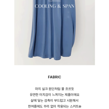
FABRIC
마치 실크 원단처럼 물 흐르듯
유연한 터치감이 느껴지는 제품이에요
살에 닿는 감촉이 부드럽고 시원해서
한여름에도 무리 없이 착용되는 스커트❄️