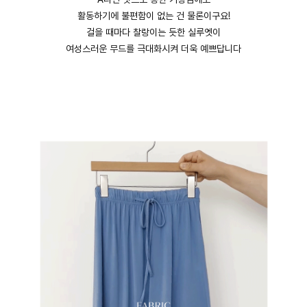
활동하기에 불편함이 없는 건 물론이구요!
걸을 때마다 찰랑이는 듯한 실루엣이
여성스러운 무드를 극대화시켜 더욱 예쁘답니다