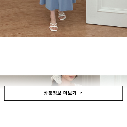
상품정보 더보기