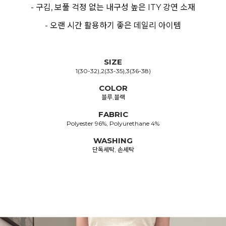
- 구김, 보풀 걱정 없는 내구성 높은 ITY 강연 소재
- 오랜 시간 활용하기 좋은 데일리 아이템
SIZE
1(30-32),2(33-35),3(36-38)
COLOR
블루,블랙
FABRIC
Polyester 96%, Polyurethane 4%
WASHING
단독세탁, 손세탁