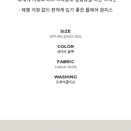
- 체형 걱정 없이 편하게 입기 좋은 플레어 원피스
SIZE
1(77-99),2(100-120)
COLOR
네이비,블랙
FABRIC
Cotton 100%
WASHING
드라이클리닝