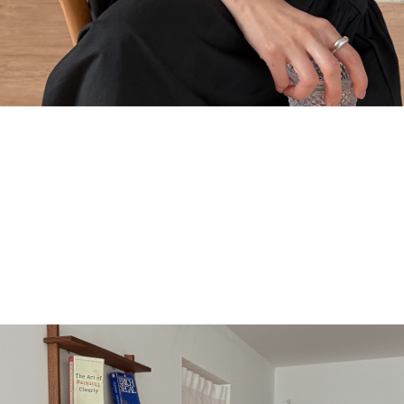
English
日本語
繁體中文