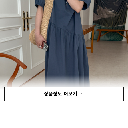
상품정보 더보기