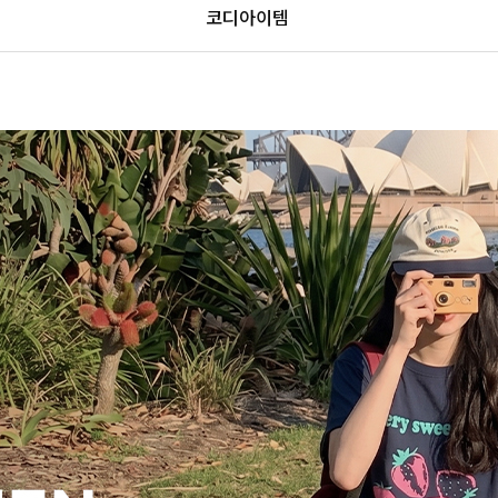
코디아이템