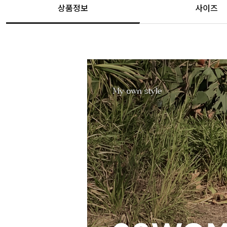
상품정보
사이즈