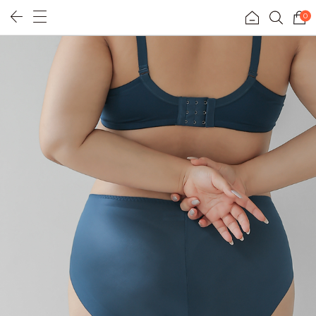
0
리얼핏