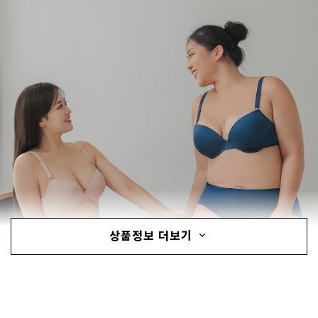
상품정보 더보기