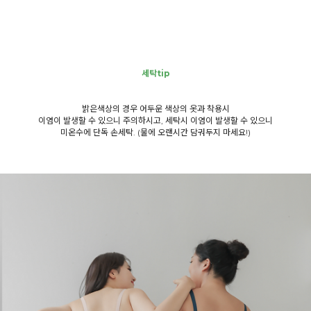
세탁tip
밝은색상의 경우 어두운 색상의 옷과 착용시
이염이 발생할 수 있으니 주의하시고, 세탁시 이염이 발생할 수 있으니
미온수에 단독 손세탁. (물에 오랜시간 담궈두지 마세요!)
English
日本語
繁體中文