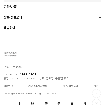
교환/반품
상품 정보안내
배송안내
(주)나인앤컴퍼니
CS CENTER
1588-0903
평일 AM 10:00 ~ PM 05:00 / 토, 일요일, 공휴일 휴무
이용약관
개인정보처리방침
제휴/협찬문의
PC버전
Copyright ©09WOMEN All Rights Reserved.