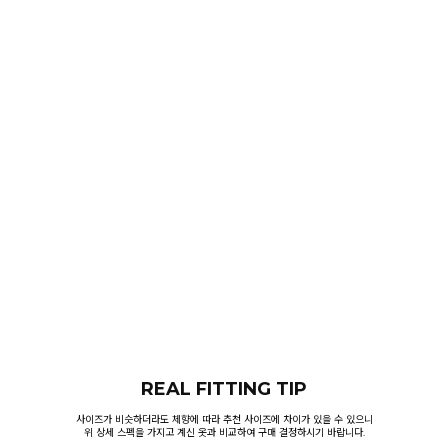
REAL FITTING TIP
사이즈가 비슷하더라도 체향에 따라 추천 사이즈에 차이가 있을 수 있으니
위 상세 스펙을 가지고 계신 옷과 비교하여 구매 결정하시기 바랍니다.