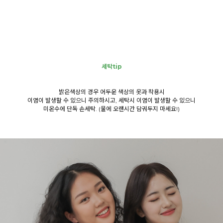
세탁tip
밝은색상의 경우 어두운 색상의 옷과 착용시
이염이 발생할 수 있으니 주의하시고, 세탁시 이염이 발생할 수 있으니
미온수에 단독 손세탁. (물에 오랜시간 담궈두지 마세요!)