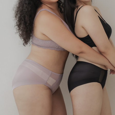
English
日本語