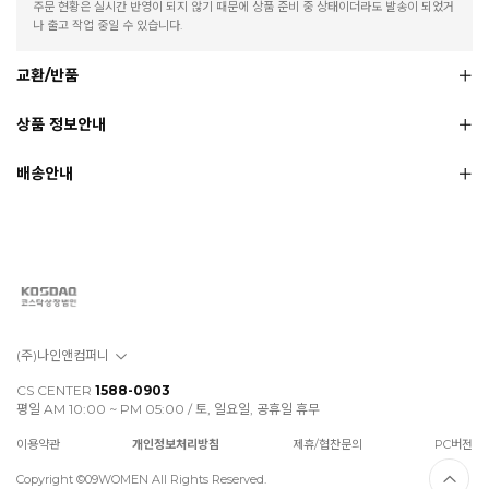
주문 현황은 실시간 반영이 되지 않기 때문에 상품 준비 중 상태이더라도 발송이 되었거
나 출고 작업 중일 수 있습니다.
교환/반품
상품 정보안내
배송안내
(주)나인앤컴퍼니
CS CENTER
1588-0903
평일 AM 10:00 ~ PM 05:00 / 토, 일요일, 공휴일 휴무
이용약관
개인정보처리방침
제휴/협찬문의
PC버전
Copyright ©09WOMEN All Rights Reserved.