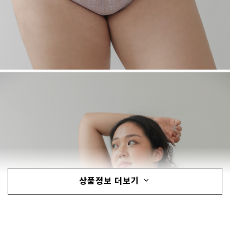
상품정보 더보기